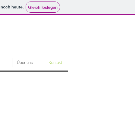
e noch heute.
Gleich loslegen
Über uns
Kontakt